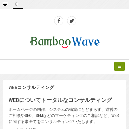
WEBコンサルティング
WEBについてトータルなコンサルティング
ホームページの制作、システムの構築にとどまらず、運営の
ご相談やSEO、SEMなどのマーケティングのご相談など、WEB
に関する事全てをコンサルティングいたします。