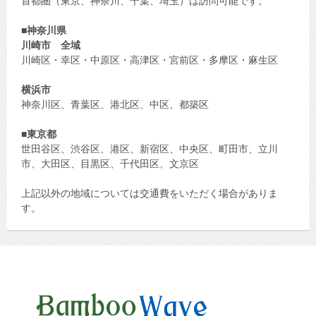
首都圏（東京、神奈川、千葉、埼玉）は訪問可能です。
■
神奈川県
川崎市
全域
川崎区・幸区・中原区・高津区・宮前区・多摩区・麻生区
横浜市
神奈川区、青葉区、港北区、中区、都築区
■
東京都
世田谷区、渋谷区、港区、新宿区、中央区、町田市、立川
市、大田区、目黒区、千代田区、文京区
上記以外の地域については交通費をいただく場合がありま
す。