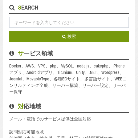
SEARCH
検索
サービス領域
Docker、AWS、VPS、php、MySQL、node.js、cakephp、iPhone
アプリ、Androidアプリ、Titunium、Unity、.NET、Wordpress、
Joomla!、MovableType、各種ECサイト、多言語サイト、WEBコ
ンサルティング全般、サーバー構築、サーバー設定、サーバ
ー保守
対応地域
メール・電話でのサービス提供は全国対応
訪問対応可能地域