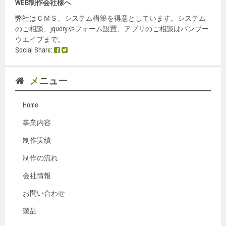
WEB制作会社様へ
弊社はＣＭＳ、システム構築を得意としています。システム
のご相談、jqueryやフォーム設置、アプリのご相談はバンブー
ウエイブまで。
Social Share:
メニュー
Home
事業内容
制作実績
制作の流れ
会社情報
お問い合わせ
製品