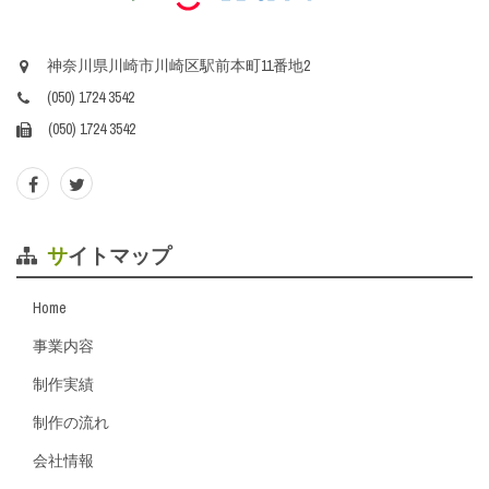
神奈川県川崎市川崎区駅前本町11番地2
(050) 1724 3542
(050) 1724 3542
サイトマップ
Home
事業内容
制作実績
制作の流れ
会社情報