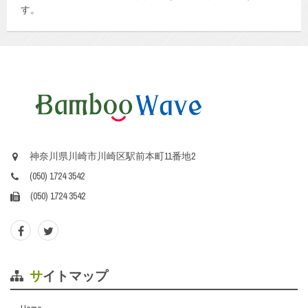
す。
神奈川県川崎市川崎区駅前本町11番地2
(050) 1724 3542
(050) 1724 3542
サイトマップ