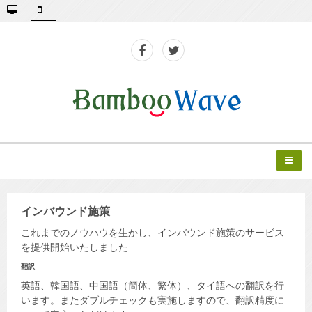
インバウンド施策
これまでのノウハウを生かし、インバウンド施策のサービス
を提供開始いたしました
翻訳
英語、韓国語、中国語（簡体、繁体）、タイ語への翻訳を行
います。またダブルチェックも実施しますので、翻訳精度に