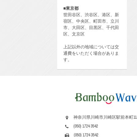
■
東京都
世田谷区、渋谷区、港区、新
宿区、中央区、町田市、立川
市、大田区、目黒区、千代田
区、文京区
上記以外の地域については交
通費をいただく場合がありま
す。
神奈川県川崎市川崎区駅前本町11
(050) 1724 3542
(050) 1724 3542