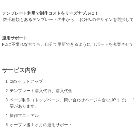
テンプレート利用で制作コストをリーズナブルに！
数千種類もあるテンプレートの中から、 お好みのデザインを選択して
運用サポート
PCに不慣れな方でも、自分で更新できるように サポートを充実させ
サービス内容
CMSセットアップ
テンプレート購入代行、購入代金
ページ制作（トップページ、問い合わせページを含む10Pまで）
要があります。
操作マニュアル
オープン後１ヶ月の運用サポート