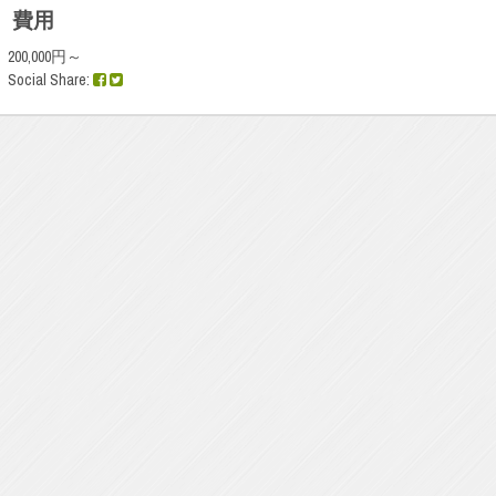
費用
200,000円～
Social Share: