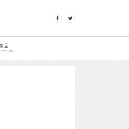
製品
Products