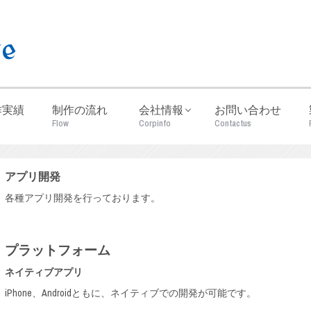
作実績
制作の流れ
会社情報
お問い合わせ
Flow
Corpinfo
Contactus
アプリ開発
各種アプリ開発を行っております。
プラットフォーム
ネイティブアプリ
iPhone、Androidともに、ネイティブでの開発が可能です。