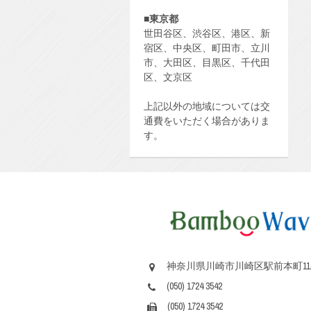
■
東京都
世田谷区、渋谷区、港区、新
宿区、中央区、町田市、立川
市、大田区、目黒区、千代田
区、文京区
上記以外の地域については交
通費をいただく場合がありま
す。
神奈川県川崎市川崎区駅前本町11
(050) 1724 3542
(050) 1724 3542